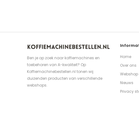
Informat
Home
Ben je op zoek naar koffiemachines en
toebehoren van A-kwaliteit? Op
Over ons
Koffiemachinebestellen.nl tonen wij
Webshop
duizenden producten van verschillende
Nieuws
webshops.
Privacy s