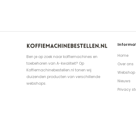
Informat
Home
Ben je op zoek naar koffiemachines en
toebehoren van A-kwaliteit? Op
Over ons
Koffiemachinebestellen.nl tonen wij
Webshop
duizenden producten van verschillende
Nieuws
webshops.
Privacy s