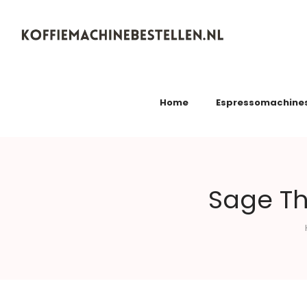
Koffiemachinebestellen.nl
Home
Espressomachine
Sage Th