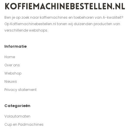
Ben je op zoek naar koffiemachines en toebehoren van A-kwaliteit?
Op Koffiemachinebestellen.nl tonen wij duizenden producten van
verschillende webshops.
Informatie
Home
Over ons
Webshop
Nieuws
Privacy statement
Categorieën
Volautomaten
Cup en Padmachines