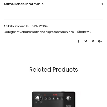
Aanvullende informatie
Artikelnummer:
b78b23722d64
Share with
Categorie:
volautomatische espressomachines
Related Products