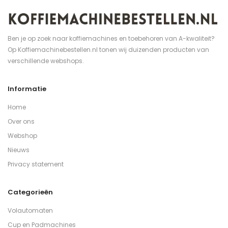
Ben je op zoek naar koffiemachines en toebehoren van A-kwaliteit?
Op Koffiemachinebestellen.nl tonen wij duizenden producten van
verschillende webshops.
Informatie
Home
Over ons
Webshop
Nieuws
Privacy statement
Categorieën
Volautomaten
Cup en Padmachines