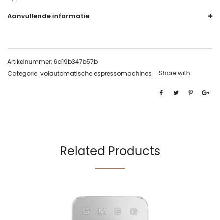
Aanvullende informatie
Artikelnummer:
6d19b347b57b
Share with
Categorie:
volautomatische espressomachines
Related Products