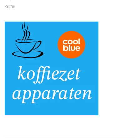
Koffie