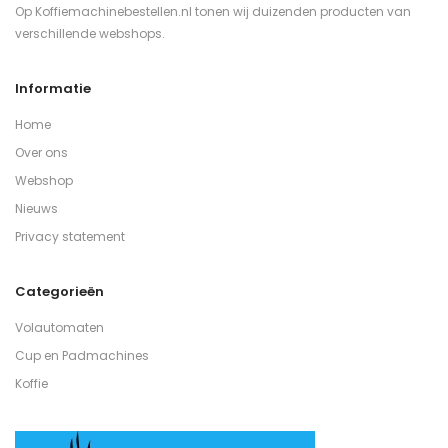
Op Koffiemachinebestellen.nl tonen wij duizenden producten van
verschillende webshops.
Informatie
Home
Over ons
Webshop
Nieuws
Privacy statement
Categorieën
Volautomaten
Cup en Padmachines
Koffie