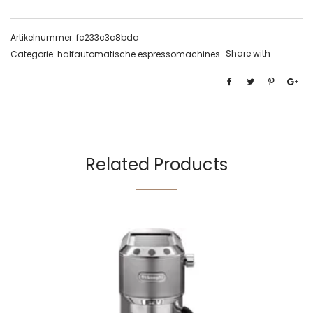
Artikelnummer:
fc233c3c8bda
Share with
Categorie:
halfautomatische espressomachines
Related Products