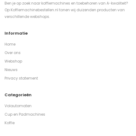
Ben je op zoek naar koffiemachines en toebehoren van A-kwaliteit?
Op Koffiemachinebestellen.nl tonen wij duizenden producten van
verschillende webshops.
Informatie
Home
Over ons
Webshop
Nieuws
Privacy statement
Categorieën
Volautomaten
Cup en Padmachines
Koffie