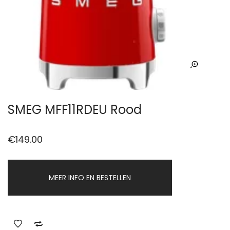
SMEG MFF11RDEU Rood
€
149.00
MEER INFO EN BESTELLEN