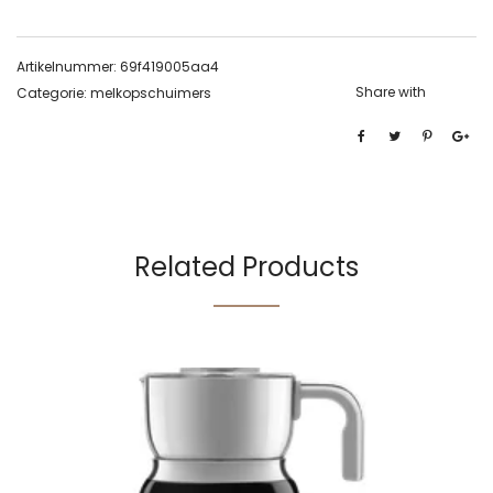
Artikelnummer:
69f419005aa4
Share with
Categorie:
melkopschuimers
Related Products