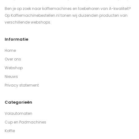
Ben je op zoek naar koffiemachines en toebehoren van A-kwaliteit?
Op Koffiemachinebestellen.nl tonen wij duizenden producten van
verschillende webshops.
Informatie
Home
Over ons
Webshop
Nieuws
Privacy statement
Categorieën
Volautomaten
Cup en Padmachines
Koffie