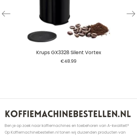
Krups GX3328 Silent Vortex
€
48.99
Ben je op zoek naar koffiemachines en toebehoren van A-kwaliteit?
Op Koffiemachinebestellen.nl tonen wij duizenden producten van