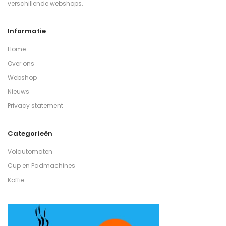
verschillende webshops.
Informatie
Home
Over ons
Webshop
Nieuws
Privacy statement
Categorieën
Volautomaten
Cup en Padmachines
Koffie