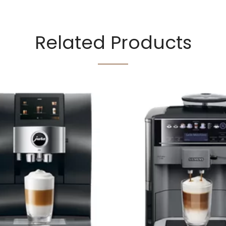
Related Products