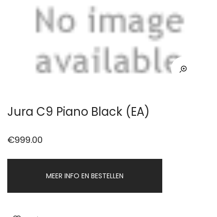
Jura C9 Piano Black (EA)
€
999.00
MEER INFO EN BESTELLEN