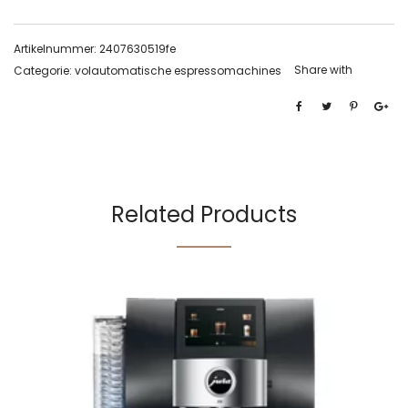
Artikelnummer:
2407630519fe
Share with
Categorie:
volautomatische espressomachines
Related Products