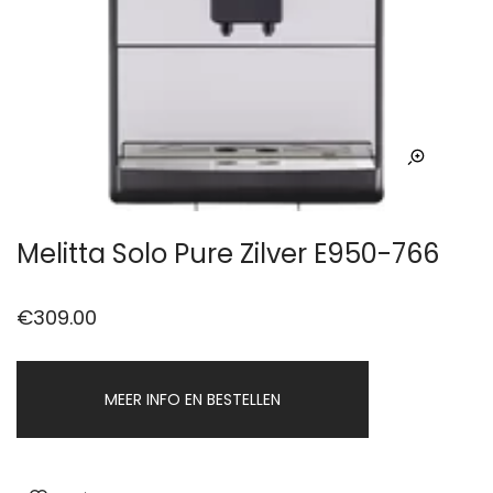
Melitta Solo Pure Zilver E950-766
€
309.00
MEER INFO EN BESTELLEN