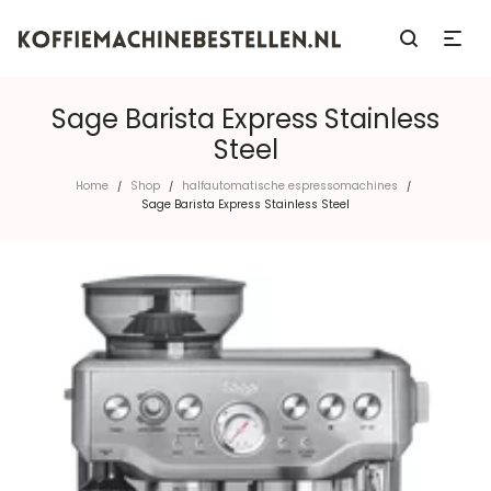
Sage Barista Express Stainless
Steel
Home
Shop
halfautomatische espressomachines
/
/
/
Sage Barista Express Stainless Steel