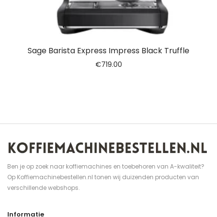
Sage Barista Express Impress Black Truffle
€
719.00
Ben je op zoek naar koffiemachines en toebehoren van A-kwaliteit?
Op Koffiemachinebestellen.nl tonen wij duizenden producten van
verschillende webshops.
Informatie