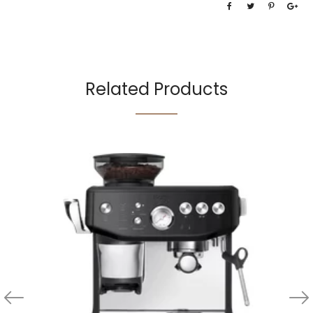
Related Products