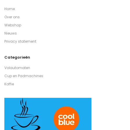
Home
Over ons
Webshop
Nieuws
Privacy statement
Categorieën
Volautomaten
Cup en Padmachines
Koffie