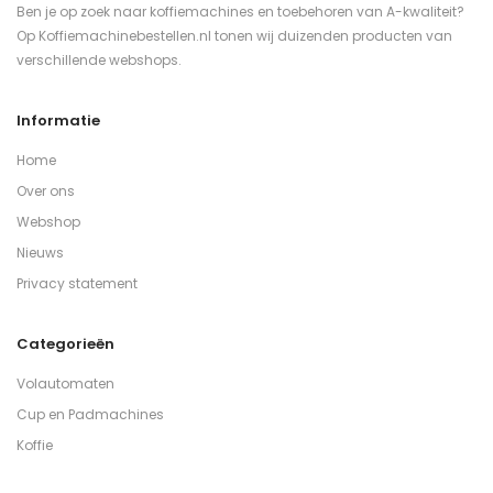
Ben je op zoek naar koffiemachines en toebehoren van A-kwaliteit?
Op Koffiemachinebestellen.nl tonen wij duizenden producten van
verschillende webshops.
Informatie
Home
Over ons
Webshop
Nieuws
Privacy statement
Categorieën
Volautomaten
Cup en Padmachines
Koffie