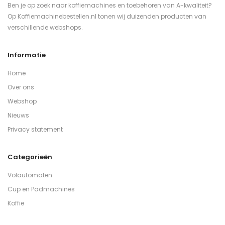
Ben je op zoek naar koffiemachines en toebehoren van A-kwaliteit?
Op Koffiemachinebestellen.nl tonen wij duizenden producten van
verschillende webshops.
Informatie
Home
Over ons
Webshop
Nieuws
Privacy statement
Categorieën
Volautomaten
Cup en Padmachines
Koffie