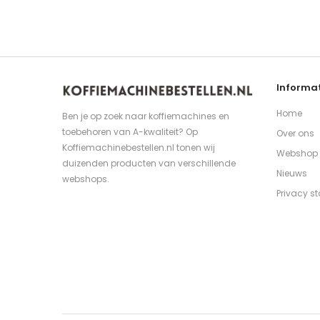
Informat
Home
Ben je op zoek naar koffiemachines en
toebehoren van A-kwaliteit? Op
Over ons
Koffiemachinebestellen.nl tonen wij
Webshop
duizenden producten van verschillende
Nieuws
webshops.
Privacy s