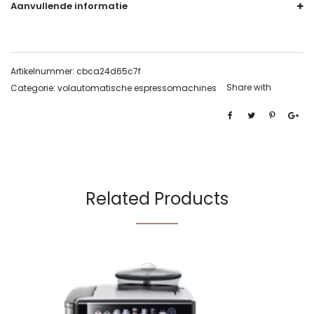
Aanvullende informatie
Artikelnummer:
cbca24d65c7f
Share with
Categorie:
volautomatische espressomachines
Related Products